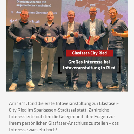
Am 13.11. fand die erste Infoveranstaltung zur Glasfaser-
City Ried im Sparkassen-Stadtsaal statt. Zahlreiche
Interessierte nutzten die Gelegenheit, ihre Fragen zur
ihrem persönlichen Glasfaser-Anschluss zu stellen – das
Interesse war sehr hoch!