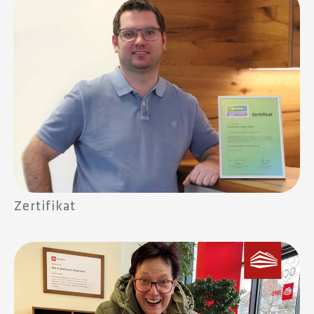
Zertifikat