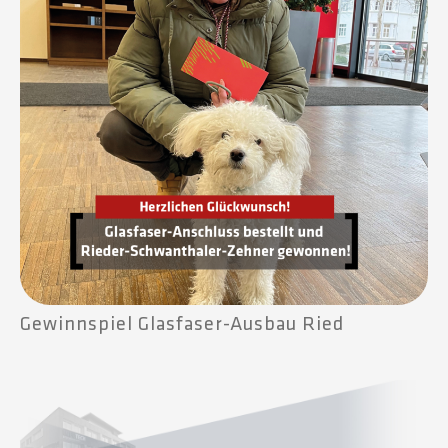
Gewinnspiel Glasfaser-Ausbau Ried