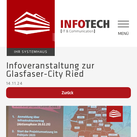
MENÜ
IHR SYSTEMHAUS
Infoveranstaltung zur
Glasfaser-City Ried
14.11.24
Zurück