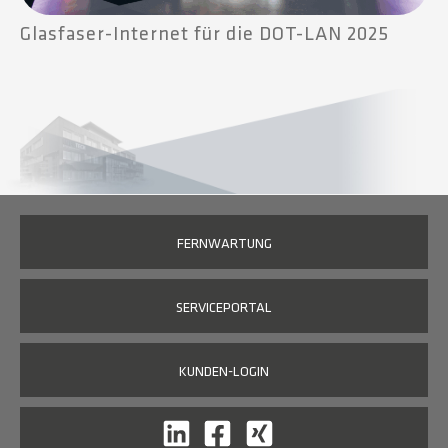
Glasfaser-Internet für die DOT-LAN 2025
FERNWARTUNG
SERVICEPORTAL
KUNDEN-LOGIN