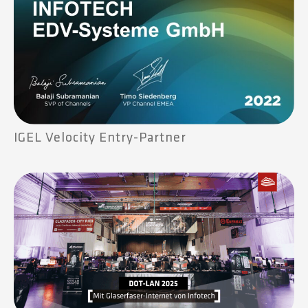
IGEL Velocity Entry-Partner