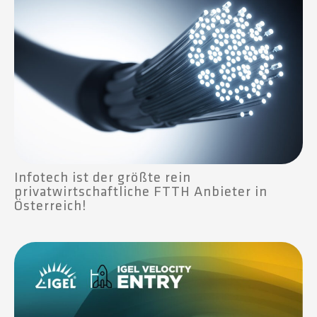
Infotech ist der größte rein
privatwirtschaftliche FTTH Anbieter in
Österreich!