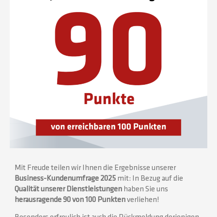
Mit Freude teilen wir Ihnen die Ergebnisse unserer
Business-Kundenumfrage 2025
mit: In Bezug auf die
Qualität unserer Dienstleistungen
haben Sie uns
herausragende 90 von 100 Punkten
verliehen!