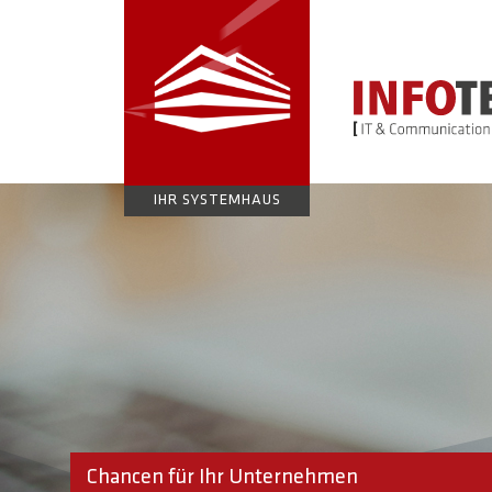
IHR SYSTEMHAUS
Chancen für Ihr Unternehmen