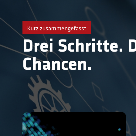
Kurz zusammengefasst
Drei Schritte. 
Chancen.