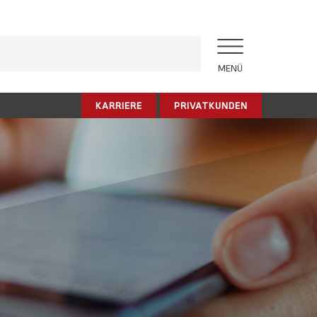
MENÜ
KARRIERE
PRIVATKUNDEN