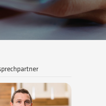
prechpartner