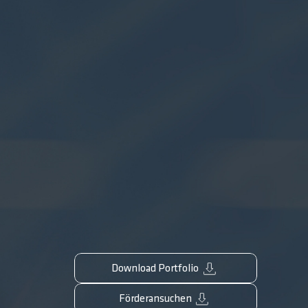
Download Portfolio
Förderansuchen