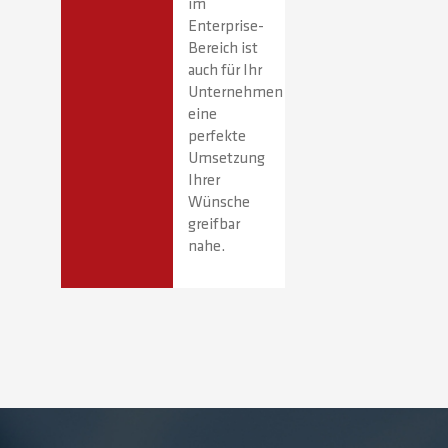
im
Enterprise-
Bereich ist
auch für Ihr
Unternehmen
eine
perfekte
Umsetzung
Ihrer
Wünsche
greifbar
nahe.