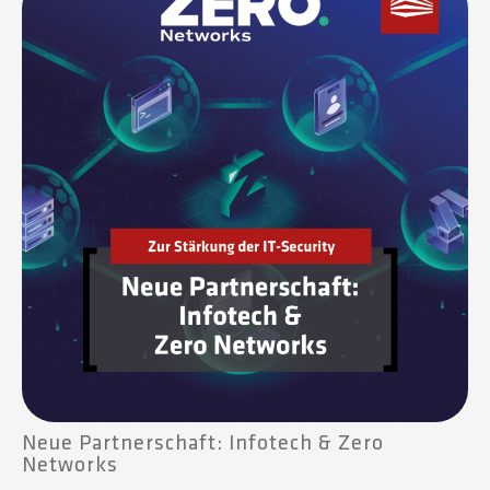
Neue Partnerschaft: Infotech & Zero
Networks