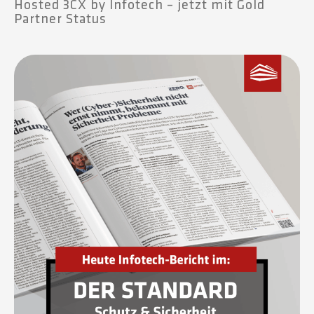
Hosted 3CX by Infotech – jetzt mit Gold
Partner Status