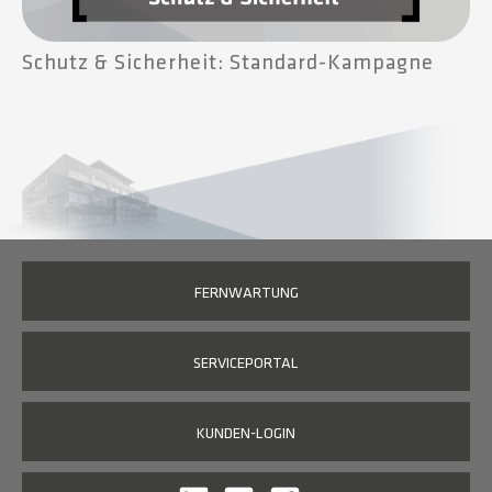
Schutz & Sicherheit: Standard-Kampagne
FERNWARTUNG
SERVICEPORTAL
KUNDEN-LOGIN