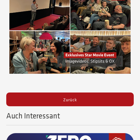
Zurück
Auch Interessant​