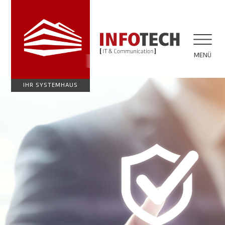
MENÜ
IHR SYSTEMHAUS