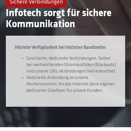
Sichere Verbindungen
Infotech sorgt für sichere
Kommunikation
Höchste Verfügbarkeit bei höchster Bandbreite:
Gesicherte, dedizierte Verbindungen. Selbst
bei weitreichenden Stromausfällen (Blackouts)
sind unsere LWL-Verbindungen hell erleuchtet.
Dedizierte Anbindung an unsere
Rechenzentren: An das Internet dank eigener,
dedizierter Glasfaser für unsere Kunden.