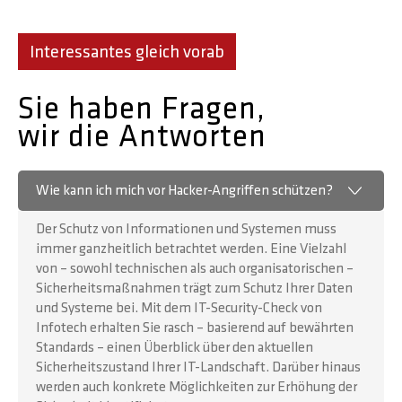
Interessantes gleich vorab
Sie haben Fragen,
wir die Antworten
Wie kann ich mich vor Hacker-Angriffen schützen?
Der Schutz von Informationen und Systemen muss
immer ganzheitlich betrachtet werden. Eine Vielzahl
von – sowohl technischen als auch organisatorischen –
Sicherheitsmaßnahmen trägt zum Schutz Ihrer Daten
und Systeme bei. Mit dem IT-Security-Check von
Infotech erhalten Sie rasch – basierend auf bewährten
Standards – einen Überblick über den aktuellen
Sicherheitszustand Ihrer IT-Landschaft. Darüber hinaus
werden auch konkrete Möglichkeiten zur Erhöhung der