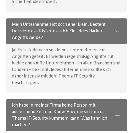
Sicherheit identifiziert.
Mein Unternehmen ist doch eher klein. Besteht
trotzdem das Risiko, dass ich Ziel eines Hacker-
Angriffs werde?
Ja! Es ist kein noch so kleines Unternehmen vor
Angriffen gefeit. Es werden regelmäßig Angriffe auf
kleine und große Unternehmen – in allen Branchen und
Ländern – bekannt. Jedes Unternehmen sollte sich
daher intensiv mit dem Thema IT-Security
beschäftigen.
Ich habe in meiner Firma keine Person mit
ausreichend Zeit und Know-How, die sich um das
Thema IT-Security kümmern kann. Was kann ich
machen?