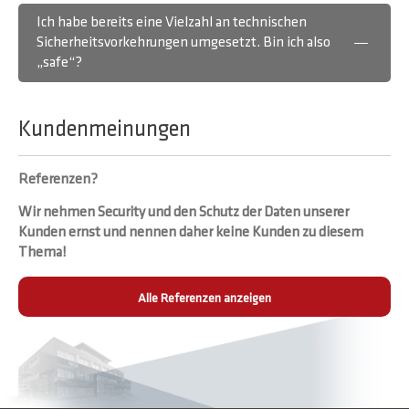
Ich habe bereits eine Vielzahl an technischen
Sicherheitsvorkehrungen umgesetzt. Bin ich also
„safe“?
Kundenmeinungen
Referenzen?
Wir nehmen Security und den Schutz der Daten unserer
Kunden ernst und nennen daher keine Kunden zu diesem
Thema!
Alle Referenzen anzeigen