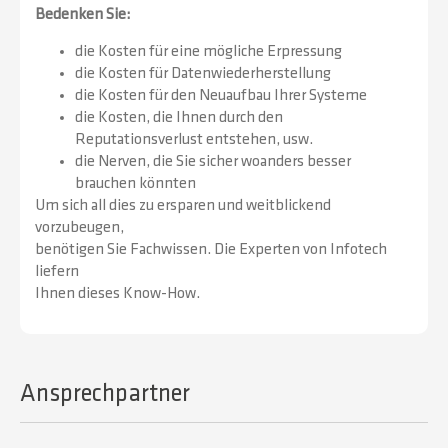
Bedenken Sie:
die Kosten für eine mögliche Erpressung
die Kosten für Datenwiederherstellung
die Kosten für den Neuaufbau Ihrer Systeme
die Kosten, die Ihnen durch den
Reputationsverlust entstehen, usw.
die Nerven, die Sie sicher woanders besser
brauchen könnten
Um sich all dies zu ersparen und weitblickend
vorzubeugen,
benötigen Sie Fachwissen. Die Experten von Infotech
liefern
Ihnen dieses Know-How.
Ansprechpartner