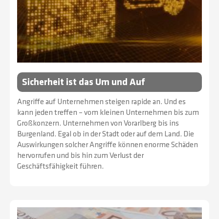
Sicherheit ist das Um und Auf
Angriffe auf Unternehmen steigen rapide an. Und es
kann jeden treffen – vom kleinen Unternehmen bis zum
Großkonzern. Unternehmen von Vorarlberg bis ins
Burgenland. Egal ob in der Stadt oder auf dem Land. Die
Auswirkungen solcher Angriffe können enorme Schäden
hervorrufen und bis hin zum Verlust der
Geschäftsfähigkeit führen.