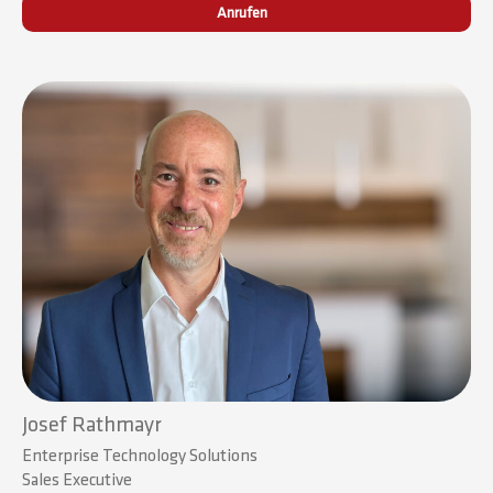
Anrufen
Josef Rathmayr
Enterprise Technology Solutions
Sales Executive