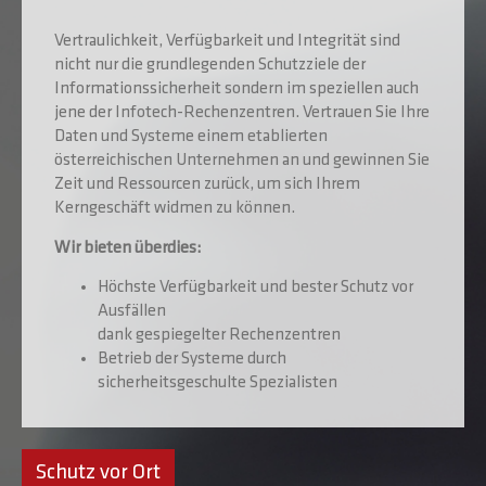
Vertraulichkeit, Verfügbarkeit und Integrität sind
nicht nur die grundlegenden Schutzziele der
Informationssicherheit sondern im speziellen auch
jene der Infotech-Rechenzentren. Vertrauen Sie Ihre
Daten und Systeme einem etablierten
österreichischen Unternehmen an und gewinnen Sie
Zeit und Ressourcen zurück, um sich Ihrem
Kerngeschäft widmen zu können.
Wir bieten überdies:
Höchste Verfügbarkeit und bester Schutz vor
Ausfällen
dank gespiegelter Rechenzentren
Betrieb der Systeme durch
sicherheitsgeschulte Spezialisten
Schutz vor Ort