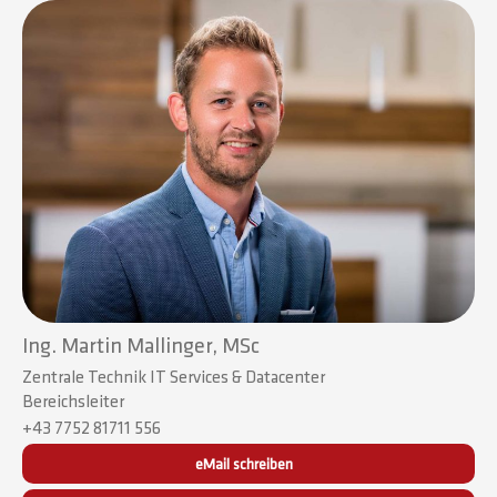
Ing. Martin Mallinger, MSc
Zentrale Technik IT Services & Datacenter
Bereichsleiter
+43 7752 81711 556
eMail schreiben