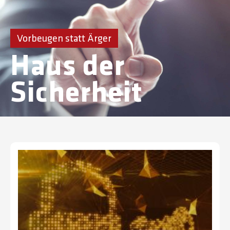
Vorbeugen statt Ärger
Haus der
Sicherheit