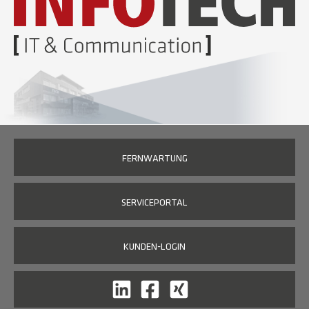
FERNWARTUNG
SERVICEPORTAL
KUNDEN-LOGIN