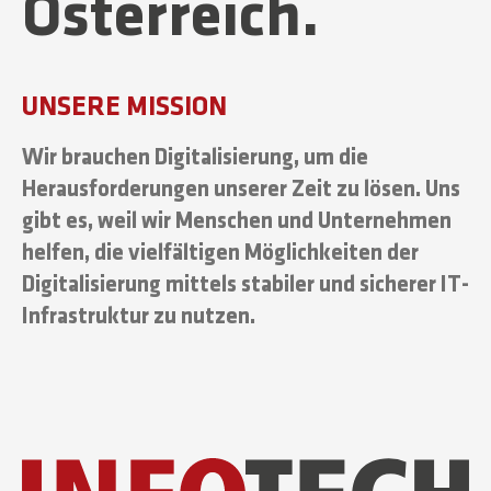
Österreich.
UNSERE MISSION
Wir brauchen Digitalisierung, um die
Herausforderungen unserer Zeit zu lösen. Uns
gibt es, weil wir Menschen und Unternehmen
helfen, die vielfältigen Möglichkeiten der
Digitalisierung mittels stabiler und sicherer IT-
Infrastruktur zu nutzen.