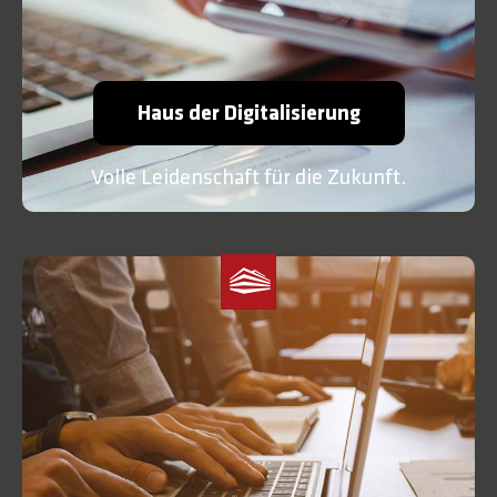
Haus der Digitalisierung
Volle Leidenschaft für die Zukunft.