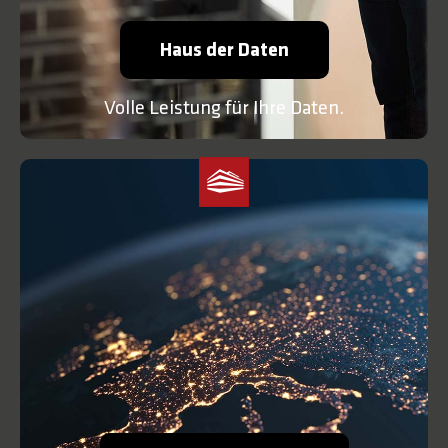
Haus der Daten
Volle Leistung für Ihre Daten.