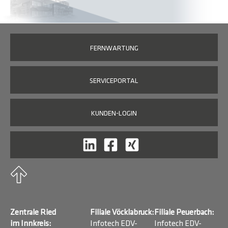
FERNWARTUNG
SERVICEPORTAL
KUNDEN-LOGIN
Zentrale Ried
Filiale Vöcklabruck:
Filiale Peuerbach:
im Innkreis:
Infotech EDV-
Infotech EDV-