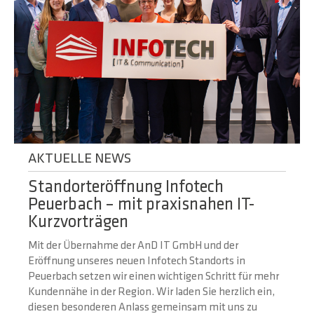
AKTUELLE NEWS
Standorteröffnung Infotech
Peuerbach – mit praxisnahen IT-
Kurzvorträgen
Mit der Übernahme der AnD IT GmbH und der
Eröffnung unseres neuen Infotech Standorts in
Peuerbach setzen wir einen wichtigen Schritt für mehr
Kundennähe in der Region. Wir laden Sie herzlich ein,
diesen besonderen Anlass gemeinsam mit uns zu