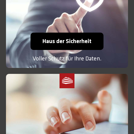
Haus der Sicherheit
Voller Schutz für Ihre Daten.