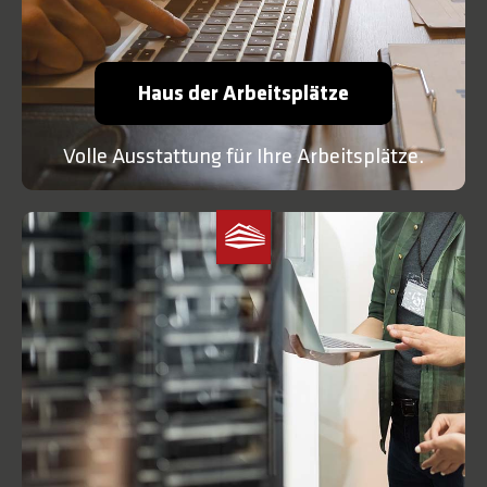
Haus der Arbeitsplätze
Volle Ausstattung für Ihre Arbeitsplätze.