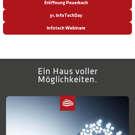
Eröffnung Peuerbach
31. InfoTechDay
Infotech Webinare
Ein Haus voller
Möglichkeiten.