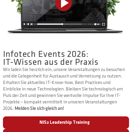
Infotech Events 2026:
IT-Wissen aus der Praxis
Wir laden Sie herzlich ein, unsere Veranstaltungen zu besuchen
und die Gelegenheit für Austausch und Vernetzung zu nutzen.
Erhalten Sie aktuelles IT-Know-how, Best Practices und
Einblicke in neue Technologien. Bleiben Sie technologisch am
Puls der Zeit und gewinnen Sie wertvolle Impulse für Ihre IT-
Projekte – kompakt vermittelt in unseren Veranstaltungen
2026.
Melden Sie sich gleich an!
NIS2 Leadership Training