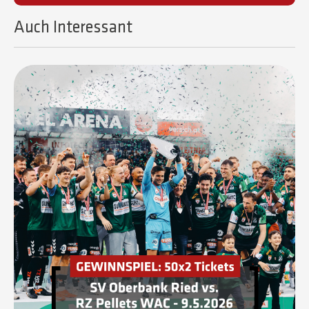
Auch Interessant​