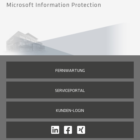
Microsoft Information Protection
FERNWARTUNG
SERVICEPORTAL
KUNDEN-LOGIN