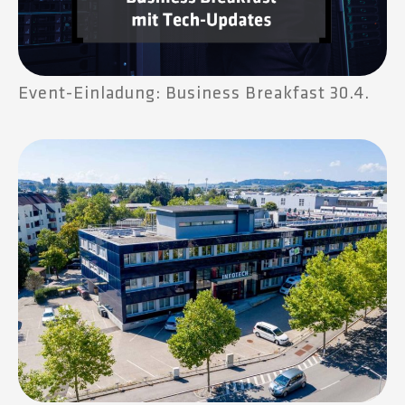
Event-Einladung: Business Breakfast 30.4.