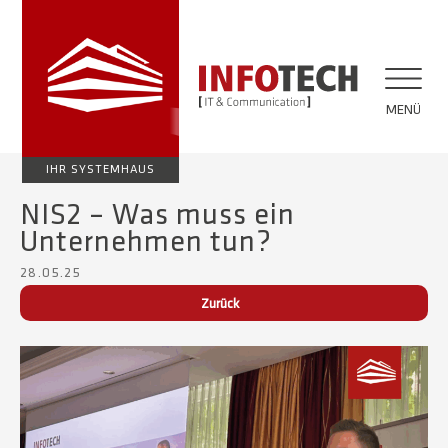
MENÜ
IHR SYSTEMHAUS
NIS2 – Was muss ein
Unternehmen tun?
28.05.25
Zurück