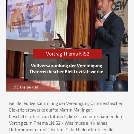
Bei der Vollversammlung der Vereinigung Österreichischer
Elektrizitätswerke durfte Martin Mallinger,
Geschäftsführer von Infotech, kürzlich einen spannenden
Vortrag zum Thema „NIS2 – Was muss ein kleines
Unternehmen tun?“ halten. Dabei beleuchtete er die