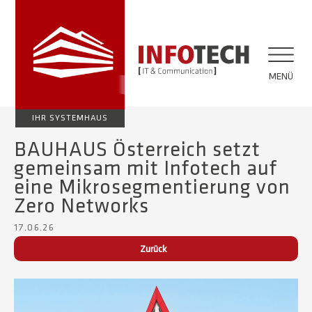
MENÜ
IHR SYSTEMHAUS
BAUHAUS Österreich setzt
gemeinsam mit Infotech auf
eine Mikrosegmentierung von
Zero Networks
17.06.26
Zurück