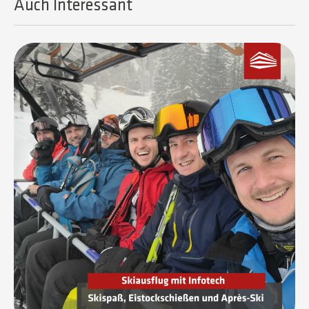
Auch Interessant​