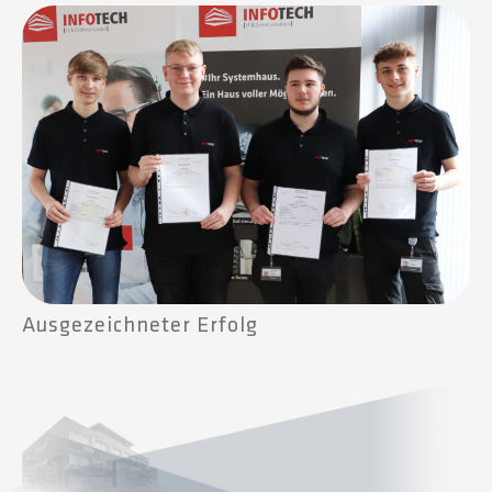
Ausgezeichneter Erfolg