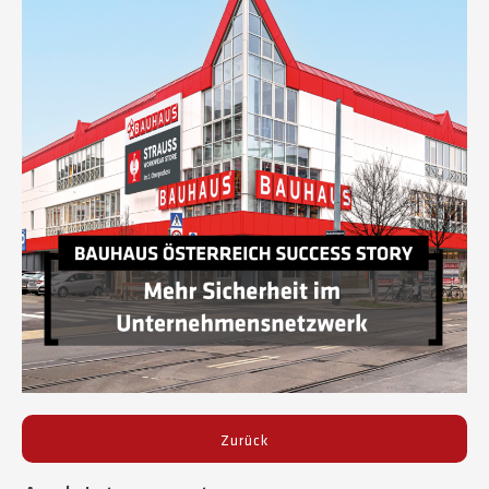
Zurück