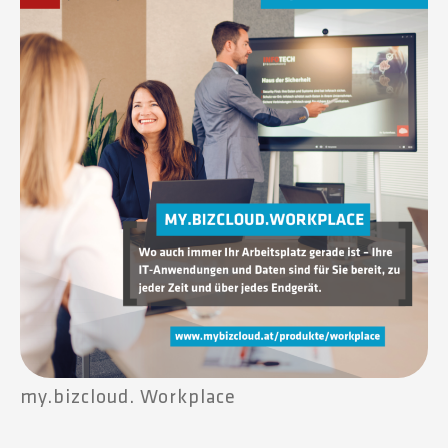
my.bizcloud. Workplace