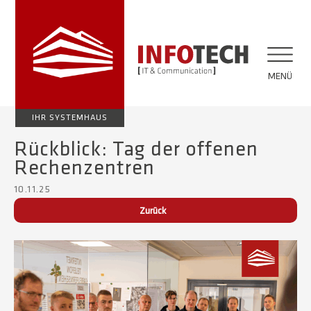
MENÜ
IHR SYSTEMHAUS
Rückblick: Tag der offenen
Rechenzentren
10.11.25
Zurück