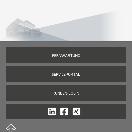
FERNWARTUNG
SERVICEPORTAL
KUNDEN-LOGIN