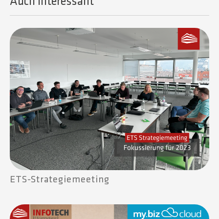
Auch Interessant​
ETS-Strategiemeeting