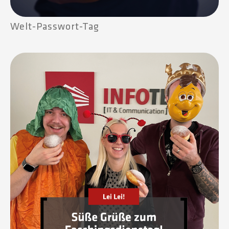
Welt-Passwort-Tag