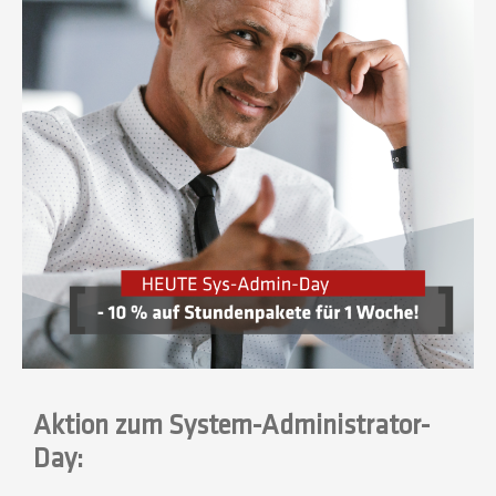
Aktion zum System-Administrator-
Day: