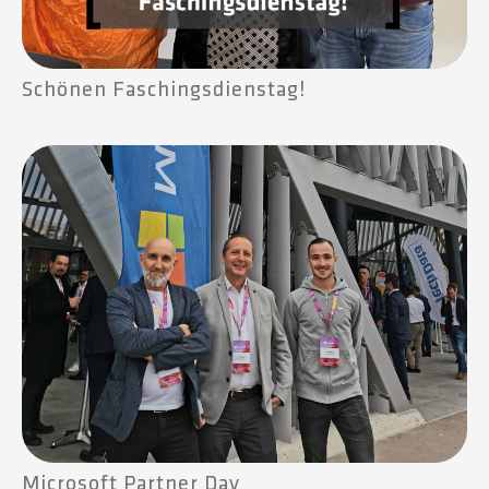
Schönen Faschingsdienstag!
Microsoft Partner Day