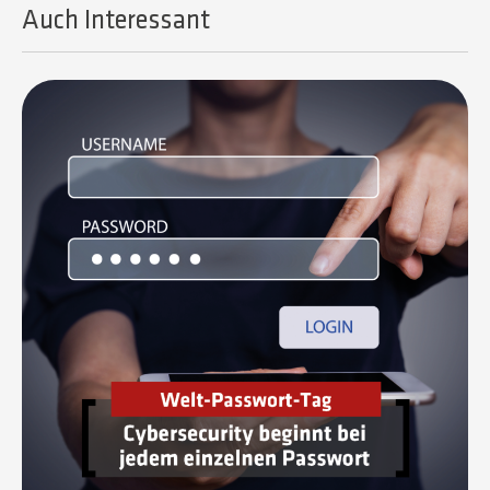
Auch Interessant​