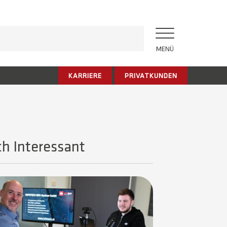
MENÜ
KARRIERE
PRIVATKUNDEN
h Interessant​