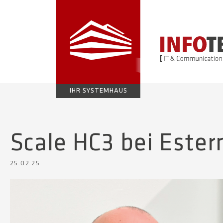
IHR SYSTEMHAUS
Scale HC3 bei Este
25.02.25