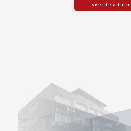
Mehr Infos anforder