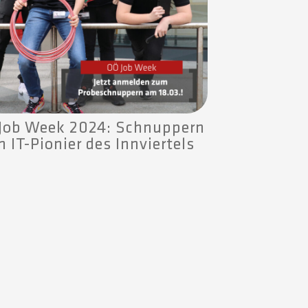
Job Week 2024: Schnuppern
 IT-Pionier des Innviertels