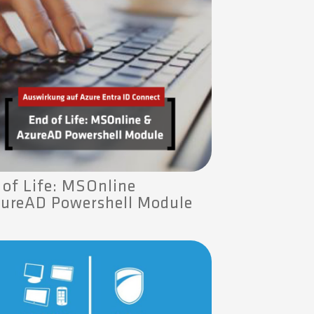
 of Life: MSOnline
ureAD Powershell Module