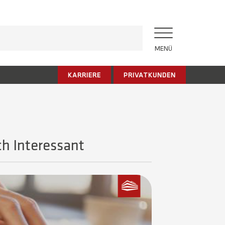
MENÜ
KARRIERE
PRIVATKUNDEN
h Interessant​