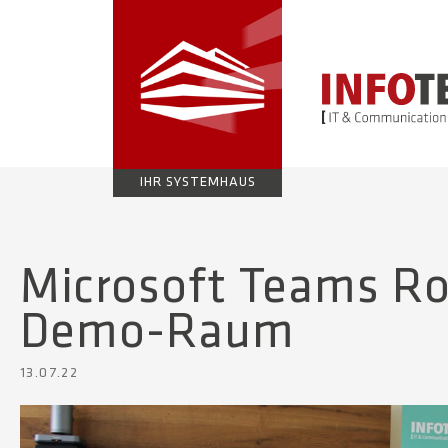
IHR SYSTEMHAUS
Microsoft Teams R
Demo-Raum
13.07.22