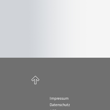
Impressum
Datenschutz