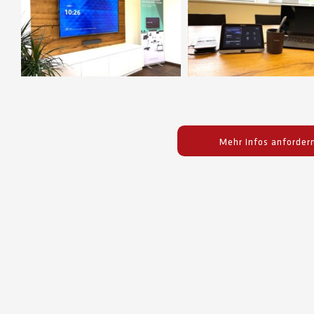
Mehr Infos anforder