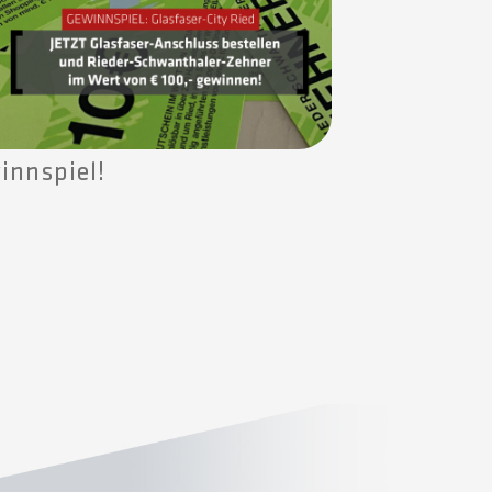
innspiel!