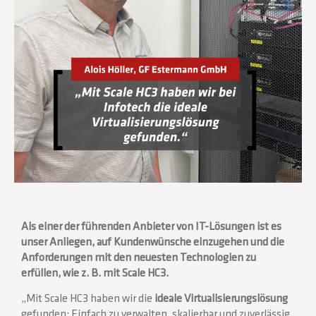
Als einer der führenden Anbieter von IT-Lösungen ist es
unser Anliegen, auf Kundenwünsche einzugehen und die
Anforderungen mit den neuesten Technologien zu
erfüllen, wie z. B. mit Scale HC3.
„Mit Scale HC3 haben wir die
ideale Virtualisierungslösung
gefunden: Einfach zu verwalten, skalierbar und zuverlässig.