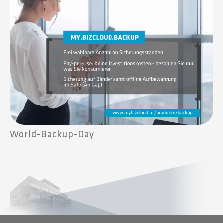
World-Backup-Day