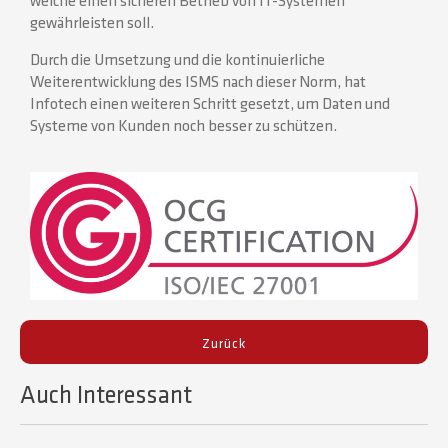
welche einen sicheren Betrieb von IT-Systemen
gewährleisten soll.
Durch die Umsetzung und die kontinuierliche
Weiterentwicklung des ISMS nach dieser Norm, hat
Infotech einen weiteren Schritt gesetzt, um Daten und
Systeme von Kunden noch besser zu schützen.
Zurück
Auch Interessant​