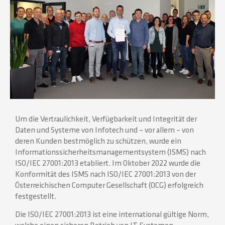
Um die Vertraulichkeit, Verfügbarkeit und Integrität der
Daten und Systeme von Infotech und – vor allem – von
deren Kunden bestmöglich zu schützen, wurde ein
Informationssicherheitsmanagementsystem (ISMS) nach
ISO/IEC 27001:2013 etabliert. Im Oktober 2022 wurde die
Konformität des ISMS nach ISO/IEC 27001:2013 von der
Österreichischen Computer Gesellschaft (OCG) erfolgreich
festgestellt.
Die ISO/IEC 27001:2013 ist eine international gültige Norm,