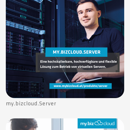
my.bizcloud.Server