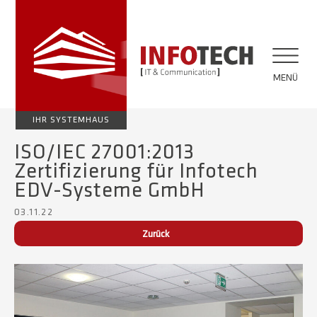
MENÜ
IHR SYSTEMHAUS
ISO/IEC 27001:2013
Zertifizierung für Infotech
EDV-Systeme GmbH
03.11.22
Zurück