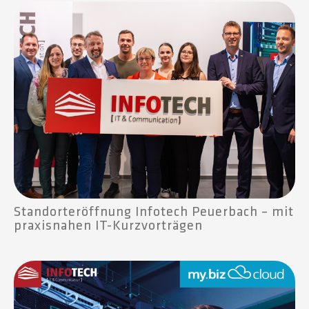
Standorteröffnung Infotech Peuerbach – mit
praxisnahen IT-Kurzvorträgen