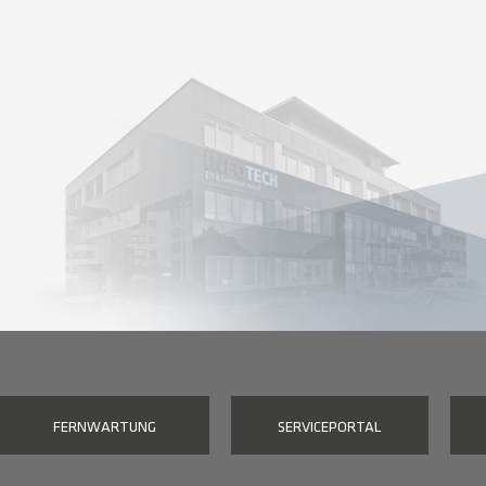
FERNWARTUNG
SERVICEPORTAL