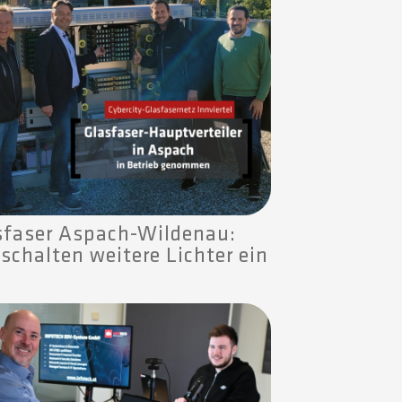
sfaser Aspach-Wildenau:
schalten weitere Lichter ein