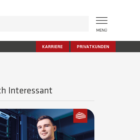
MENÜ
KARRIERE
PRIVATKUNDEN
h Interessant​