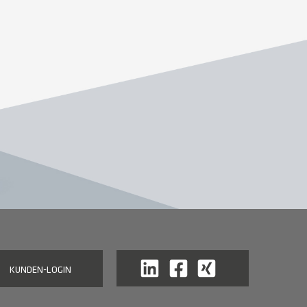
KUNDEN-LOGIN