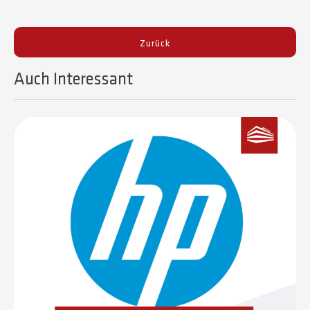
Zurück
Auch Interessant​