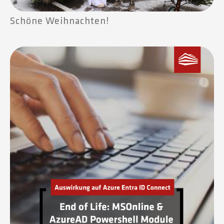
Schöne Weihnachten!