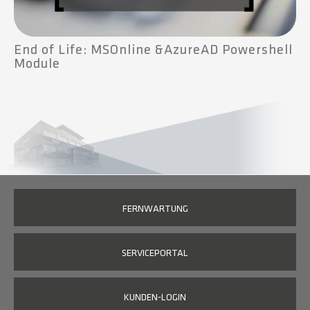
End of Life: MSOnline &AzureAD Powershell
Module
FERNWARTUNG
SERVICEPORTAL
KUNDEN-LOGIN