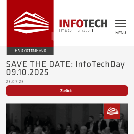
MENÜ
IHR SYSTEMHAUS
SAVE THE DATE: InfoTechDay
09.10.2025
29.07.25
Zurück