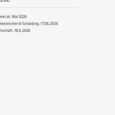
rtel.at, Mai 2026
rieskirchen & Schärding, 17.06.2026
tschaft, 18.6.2026