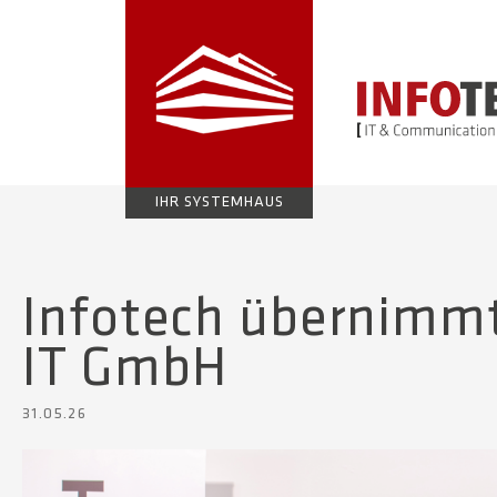
IHR SYSTEMHAUS
Infotech übernimm
IT GmbH
31.05.26