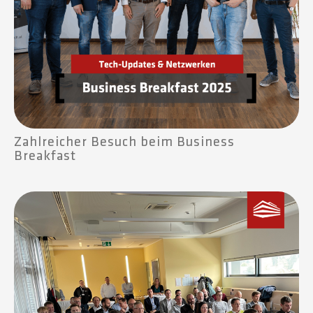
Zahlreicher Besuch beim Business
Breakfast