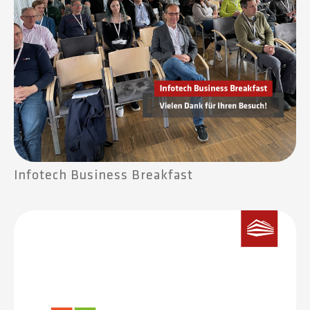
Infotech Business Breakfast