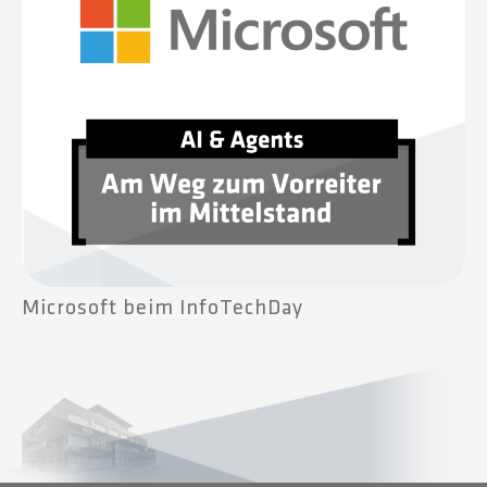
Microsoft beim InfoTechDay