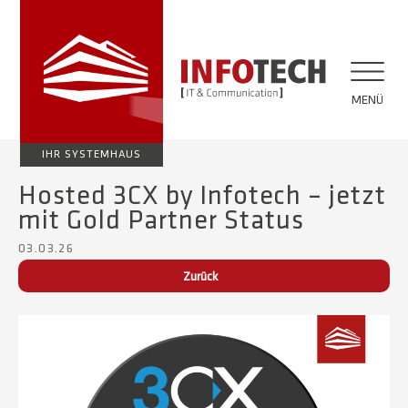
MENÜ
IHR SYSTEMHAUS
Hosted 3CX by Infotech – jetzt
mit Gold Partner Status
03.03.26
Zurück