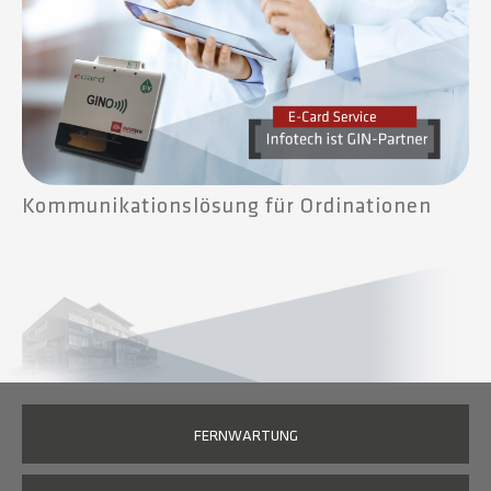
Kommunikationslösung für Ordinationen
FERNWARTUNG