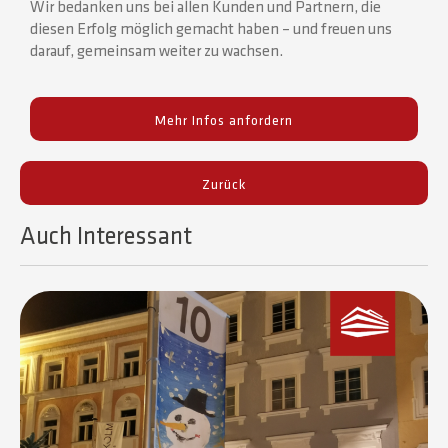
Wir bedanken uns bei allen Kunden und Partnern, die
diesen Erfolg möglich gemacht haben – und freuen uns
darauf, gemeinsam weiter zu wachsen.
Mehr Infos anfordern
Zurück
Auch Interessant​