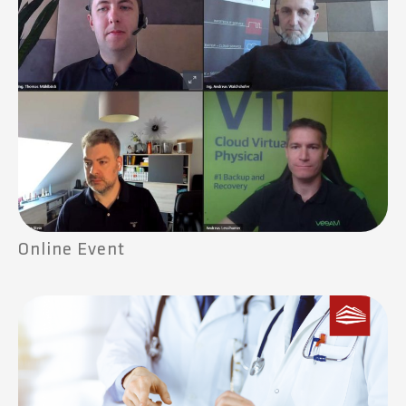
Online Event