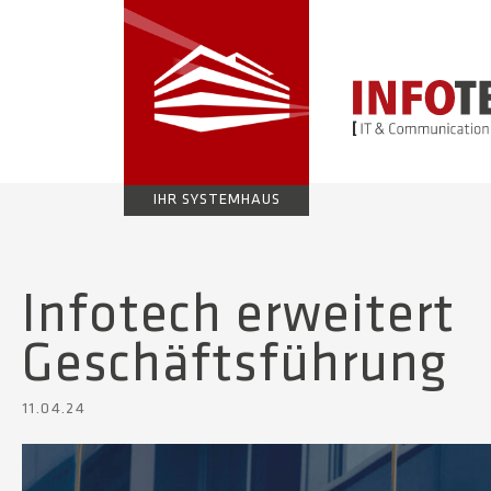
IHR SYSTEMHAUS
Infotech erweitert
Geschäftsführung
11.04.24