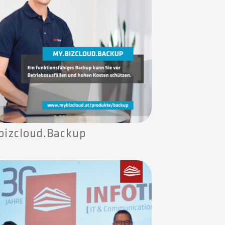
bizcloud.Backup