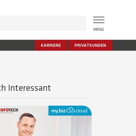
MENÜ
KARRIERE
PRIVATKUNDEN
h Interessant​