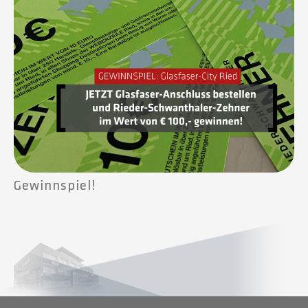
Gewinnspiel!