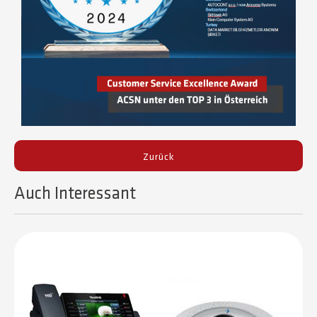
Zurück
Auch Interessant​