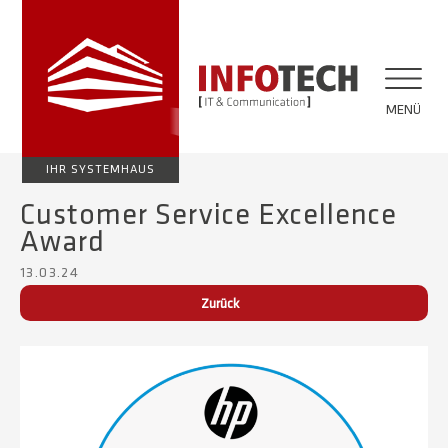
MENÜ
IHR SYSTEMHAUS
Customer Service Excellence
Award
13.03.24
Zurück