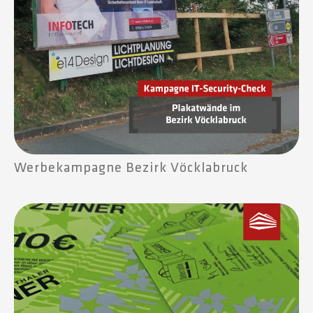
Werbekampagne Bezirk Vöcklabruck