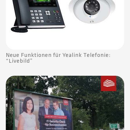
Neue Funktionen für Yealink Telefonie:
“Livebild”