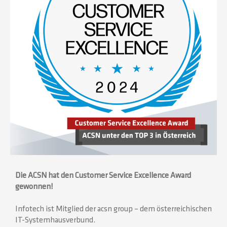
Die ACSN hat den Customer Service Excellence Award
gewonnen!
Infotech ist Mitglied der acsn group – dem österreichischen
IT-Systemhausverbund.