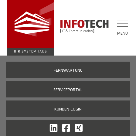
MENÜ
IHR SYSTEMHAUS
FERNWARTUNG
SERVICEPORTAL
KUNDEN-LOGIN