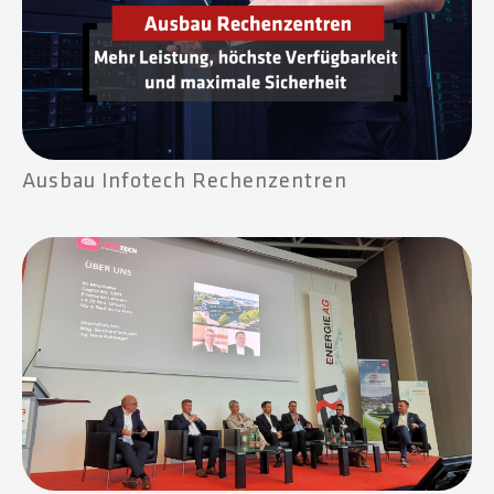
Ausbau Infotech Rechenzentren