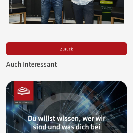
Zurück
Auch Interessant​