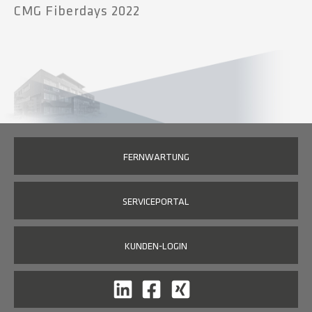
CMG Fiberdays 2022
FERNWARTUNG
SERVICEPORTAL
KUNDEN-LOGIN