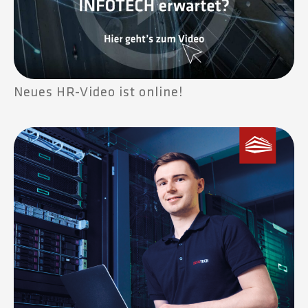
Neues HR-Video ist online!