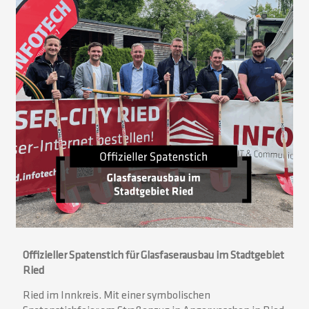
Offizieller Spatenstich für Glasfaserausbau im Stadtgebiet
Ried
Ried im Innkreis. Mit einer symbolischen