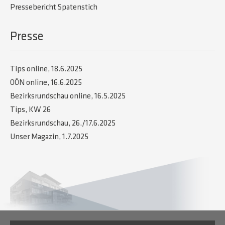
Pressebericht Spatenstich
Presse
Tips online, 18.6.2025
OÖN online, 16.6.2025
Bezirksrundschau online, 16.5.2025
Tips, KW 26
Bezirksrundschau, 26./17.6.2025
Unser Magazin, 1.7.2025