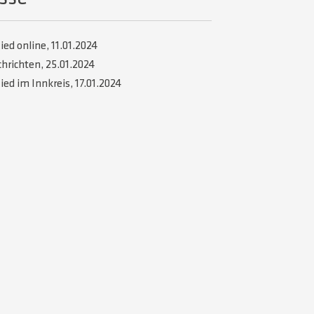
ied online, 11.01.2024
hrichten, 25.01.2024
ied im Innkreis, 17.01.2024