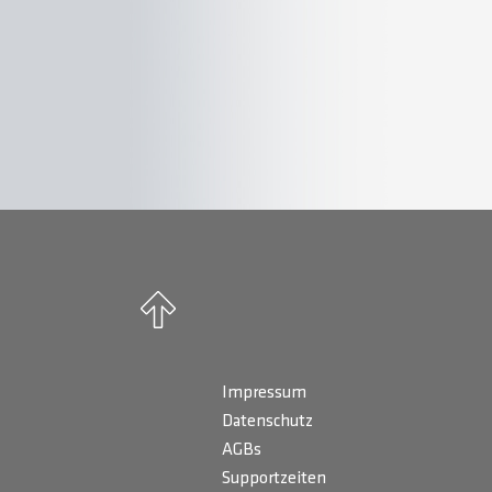
Impressum
Datenschutz
AGBs
Supportzeiten