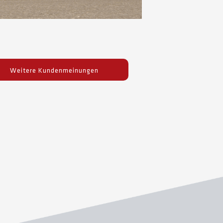
Weitere Kundenmeinungen