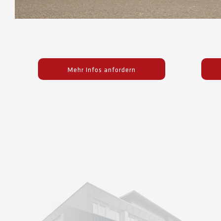
Mehr Infos anfordern