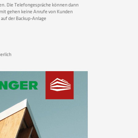
ten. Die Telefongespräche können dann
mit gehen keine Anrufe von Kunden
 auf der Backup-Anlage
erlich