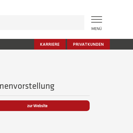
MENÜ
KARRIERE
PRIVATKUNDEN
menvorstellung
zur Website