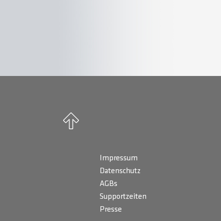
Impressum
Datenschutz
AGBs
Supportzeiten
Presse