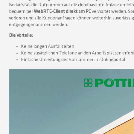
Bedarfsfall die Rufnummer auf die cloudbasierte Anlage umlei
bequem per
WebRTC-Client direkt am PC
verwaltet werden. So
verloren und alle Kundenanfragen können weiterhin zuverlässig
entgegengenommen werden.
Die Vorteile:
Keine langen Ausfallzeiten
Keine zusätzlichen Telefone an den Arbeitsplätzen erford
Einfache Umleitung der Rufnummer im Onlineportal