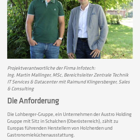
Projektverantwortliche der Firma Infotech:
Ing. Martin Mallinger, MSc, Bereichsleiter Zentrale Technik
IT Services & Datacenter mit Raimund Klingersberger, Sales
& Consulting
Die Anforderung
Die Lohberger-Gruppe, ein Unternehmen der Austro Holding
Gruppe mit Sitz in Schalchen (Oberösterreich), zählt zu
Europas führenden Herstellern von Holzherden und
Gastronomieküchenausstattung.