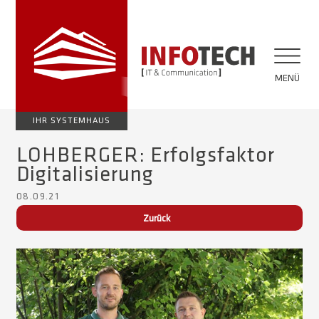
MENÜ
IHR SYSTEMHAUS
LOHBERGER: Erfolgsfaktor
Digitalisierung
08.09.21
Zurück