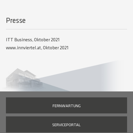
Presse
ITT Business, Oktober 2021
www.innviertel.at, Oktober 2021
FERNWARTUNG
SERVICEPORTAL