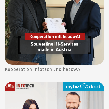
Kooperation Infotech und headwAI