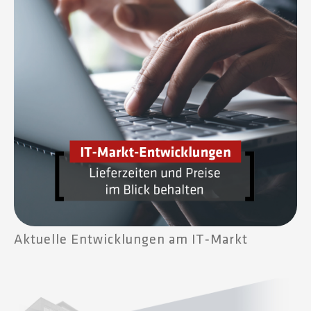
Aktuelle Entwicklungen am IT‑Markt