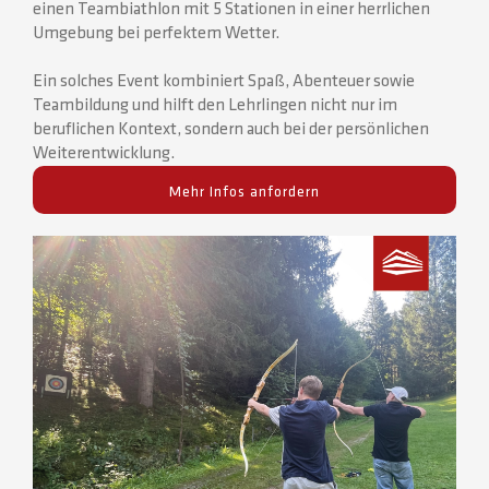
einen Teambiathlon mit 5 Stationen in einer herrlichen
Umgebung bei perfektem Wetter.
Ein solches Event kombiniert Spaß, Abenteuer sowie
Teambildung und hilft den Lehrlingen nicht nur im
beruflichen Kontext, sondern auch bei der persönlichen
Weiterentwicklung.
Mehr Infos anfordern