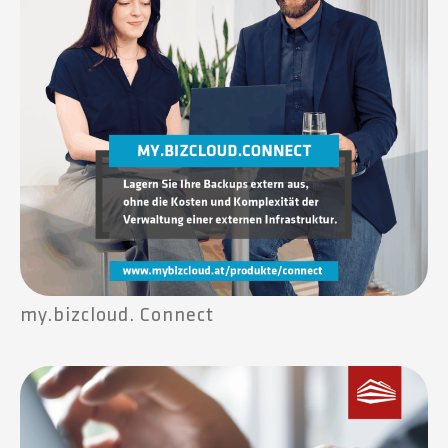
my.bizcloud. Connect