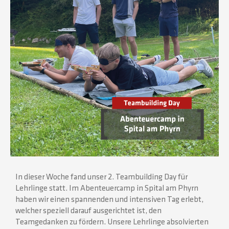
In dieser Woche fand unser 2. Teambuilding Day für
Lehrlinge statt. Im Abenteuercamp in Spital am Phyrn
haben wir einen spannenden und intensiven Tag erlebt,
welcher speziell darauf ausgerichtet ist, den
Teamgedanken zu fördern. Unsere Lehrlinge absolvierten