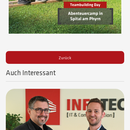
Zurück
Auch Interessant​