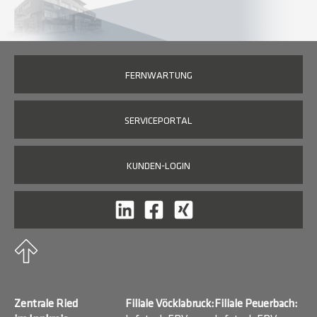
FERNWARTUNG
SERVICEPORTAL
KUNDEN-LOGIN
Zentrale Ried
Filiale Vöcklabruck:
Filiale Peuerbach: