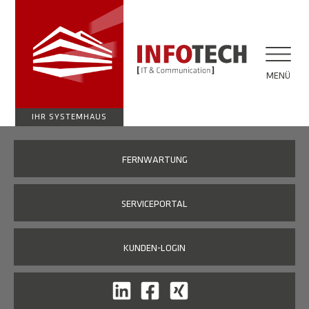
MENÜ
IHR SYSTEMHAUS
FERNWARTUNG
SERVICEPORTAL
KUNDEN-LOGIN