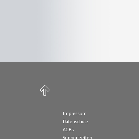
Impressum
Datenschutz
AGBs
Supportzeiten