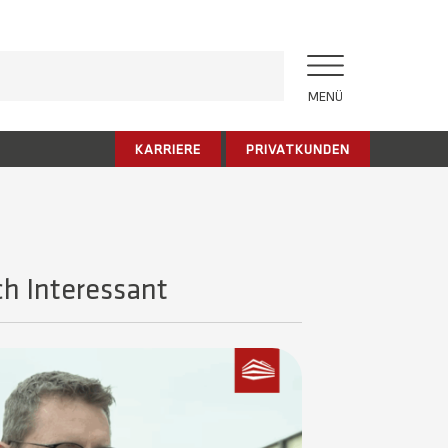
MENÜ
KARRIERE
PRIVATKUNDEN
h Interessant​