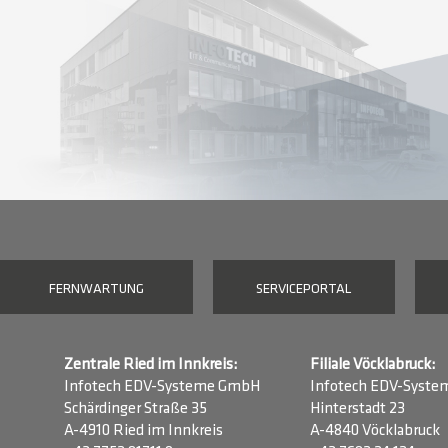
FERNWARTUNG
SERVICEPORTAL
Zentrale Ried im Innkreis:
Filiale Vöcklabruck:
Infotech EDV-Systeme GmbH
Infotech EDV-Syst
Schärdinger Straße 35
Hinterstadt 23
A-4910 Ried im Innkreis
A-4840 Vöcklabruck