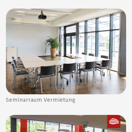
Seminarraum Vermietung