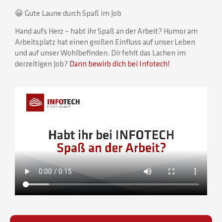
😀 Gute Laune durch Spaß im Job
Hand aufs Herz – habt ihr Spaß an der Arbeit? Humor am
Arbeitsplatz hat einen großen Einfluss auf unser Leben
und auf unser Wohlbefinden. Dir fehlt das Lachen im
derzeitigen Job?
Dann bewirb dich bei Infotech!