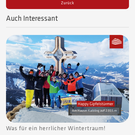
Zurück
Auch Interessant​
Was für ein herrlicher Wintertraum!