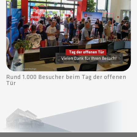
Rund 1.000 Besucher beim Tag der offenen
Tür