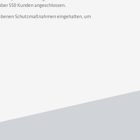
 über 550 Kunden angeschlossen.
gegebenen Schutzmaßnahmen eingehalten, um