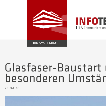
IHR SYSTEMHAUS
Glasfaser-Baustart 
besonderen Umstä
28.04.20