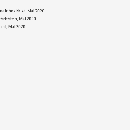
einbezirk.at, Mai 2020
hrichten, Mai 2020
ied, Mai 2020