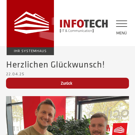
MENÜ
IHR SYSTEMHAUS
Herzlichen Glückwunsch!
22.04.25
Zurück