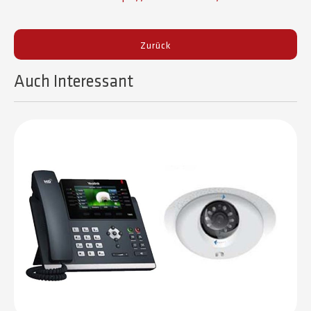
Zurück
Auch Interessant​