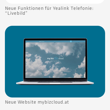
Neue Funktionen für Yealink Telefonie:
“Livebild”
Neue Website mybizcloud.at