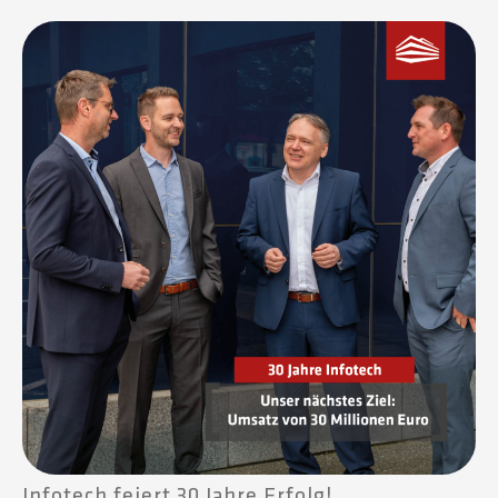
Infotech feiert 30 Jahre Erfolg!