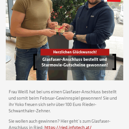
Frau Weiß hat bei uns einen Glasfaser-Anschluss bestellt
und somit beim Februar-Gewinnspiel gewonnen! Sie und
ihr Yoko freuen sich sehr über 100 Euro Rieder-
Schwanthaler-Zehner.
Sie wollen auch gewinnen? Hier geht´s zum Glasfaser-
Anschluss in Ried:
https://ried.infotech.at/