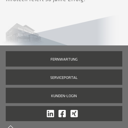
FERNWARTUNG
SERVICEPORTAL
KUNDEN-LOGIN