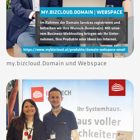
my.bizcloud.Domain und Webspace