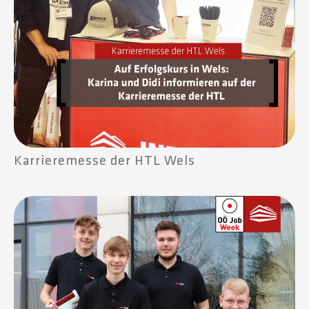
Karrieremesse der HTL Wels