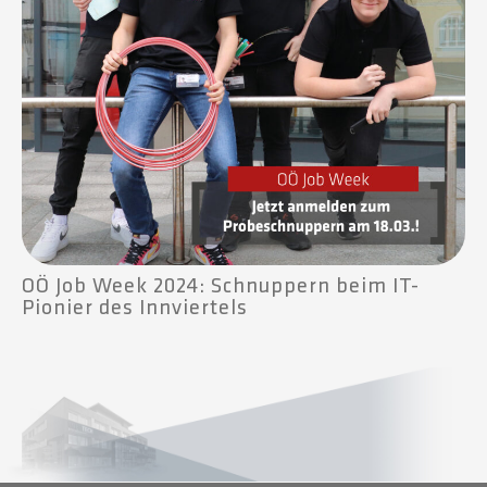
OÖ Job Week 2024: Schnuppern beim IT-
Pionier des Innviertels