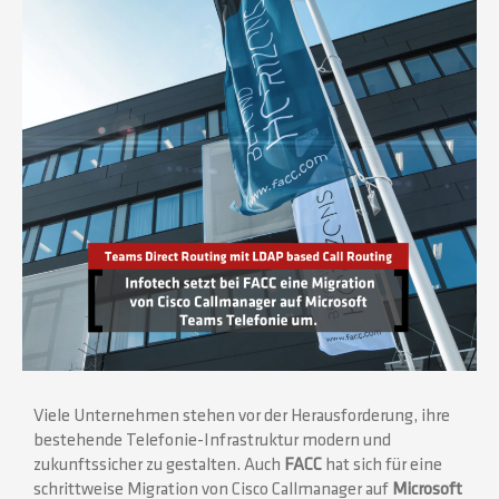
Viele Unternehmen stehen vor der Herausforderung, ihre
bestehende Telefonie-Infrastruktur modern und
zukunftssicher zu gestalten. Auch
FACC
hat sich für eine
schrittweise Migration von Cisco Callmanager auf
Microsoft