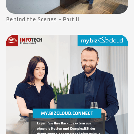
Behind the Scenes – Part II