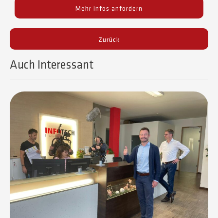
Mehr Infos anfordern
Zurück
Auch Interessant​