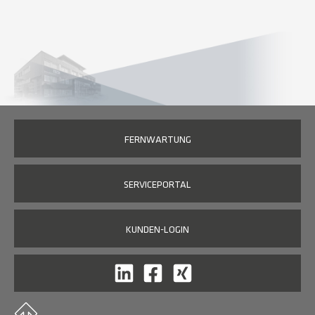
FERNWARTUNG
SERVICEPORTAL
KUNDEN-LOGIN