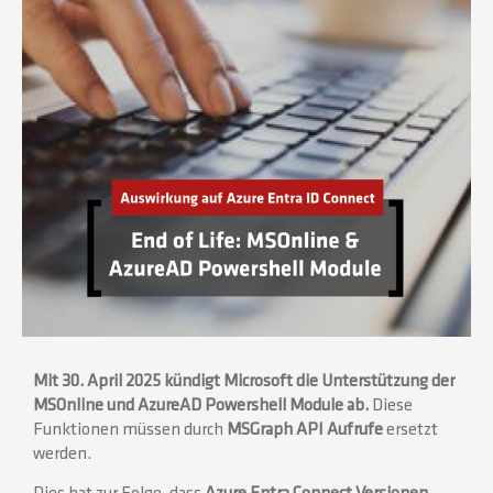
Mit
30. April 2025
kündigt Microsoft die Unterstützung der
MSOnline und AzureAD Powershell Module ab.
Diese
Funktionen müssen durch
MSGraph API Aufrufe
ersetzt
werden.