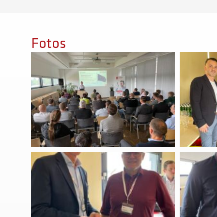
Fotos