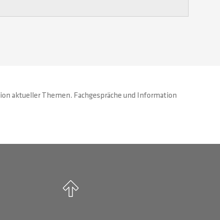
sion aktueller Themen. Fachgespräche und Information