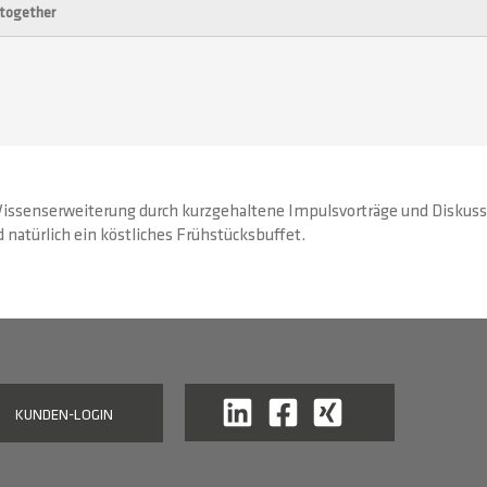
-together
Wissenserweiterung durch kurzgehaltene Impulsvorträge und Diskus
natürlich ein köstliches Frühstücksbuffet.
KUNDEN-LOGIN