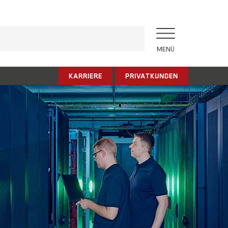
MENÜ
KARRIERE
PRIVATKUNDEN