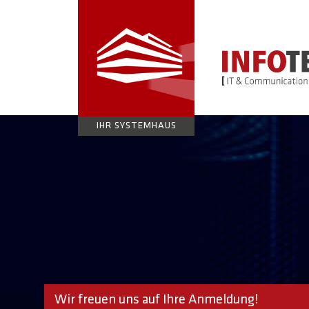
IHR SYSTEMHAUS
Wir freuen uns auf Ihre Anmeldung!