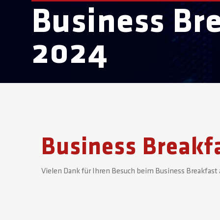
Business Br
2024
Business Breakf
Vielen Dank für Ihren Besuch beim Business Breakfast