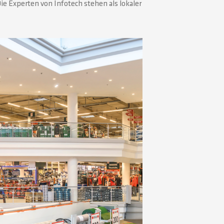
e Experten von Infotech stehen als lokaler