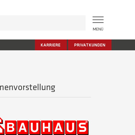
MENÜ
KARRIERE
PRIVATKUNDEN
menvorstellung