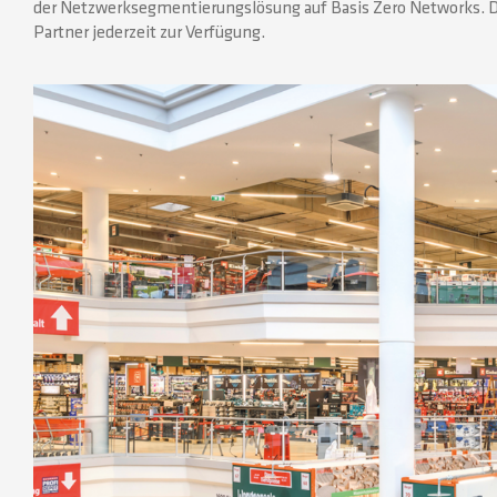
der Netzwerksegmentierungslösung auf Basis Zero Networks. Di
Partner jederzeit zur Verfügung.