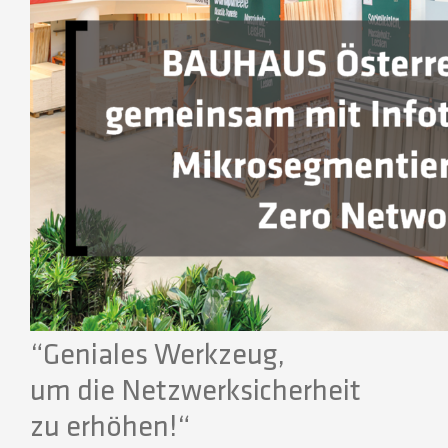
“Geniales Werkzeug,
um die Netzwerksicherheit
zu erhöhen!“