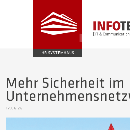
IHR SYSTEMHAUS
Mehr Sicherheit im
Unternehmensnetz
17.06.26