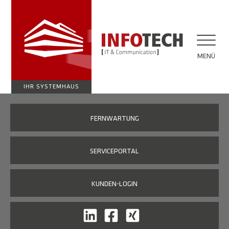
MENÜ
IHR SYSTEMHAUS
FERNWARTUNG
SERVICEPORTAL
KUNDEN-LOGIN