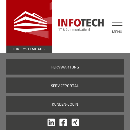
MENÜ
IHR SYSTEMHAUS
FERNWARTUNG
SERVICEPORTAL
KUNDEN-LOGIN