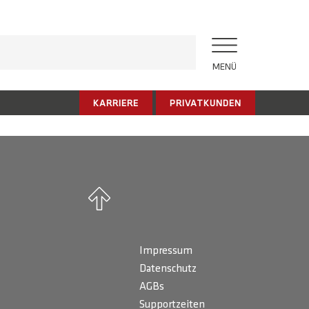
MENÜ
KARRIERE
PRIVATKUNDEN
Impressum
Datenschutz
AGBs
Supportzeiten