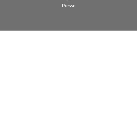
Presse