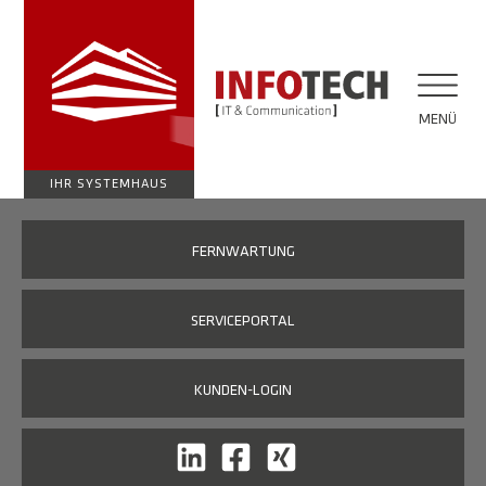
MENÜ
IHR SYSTEMHAUS
FERNWARTUNG
SERVICEPORTAL
KUNDEN-LOGIN