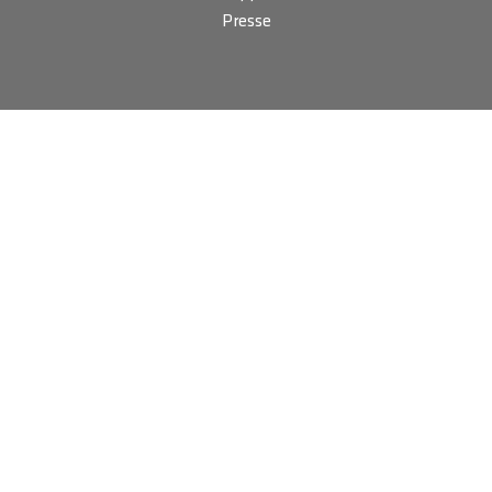
Presse