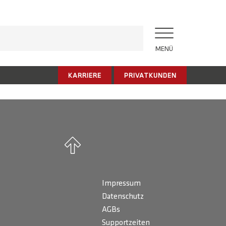
MENÜ
KARRIERE
PRIVATKUNDEN
Impressum
Datenschutz
AGBs
Supportzeiten