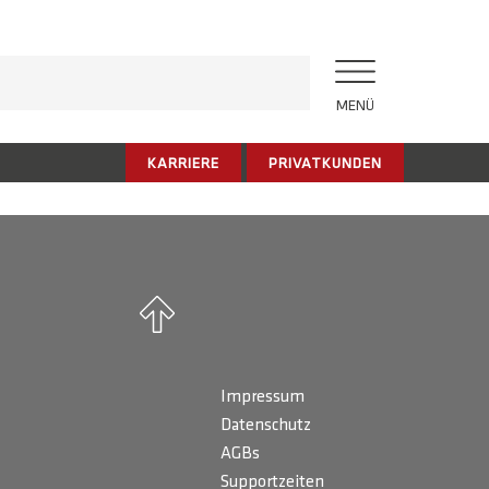
MENÜ
KARRIERE
PRIVATKUNDEN
Impressum
Datenschutz
AGBs
Supportzeiten