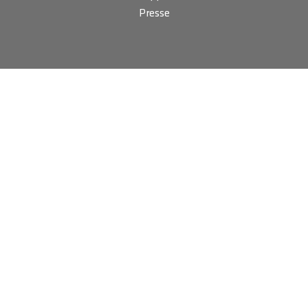
Presse