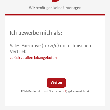
Wir benötigen keine Unterlagen
Ich bewerbe mich als:
Sales Executive (m/w/d) im technischen
Vertrieb
zurück zu allen Jobangeboten
Weiter
Pflichtfelder sind mit Sternchen (
*
) gekennzeichnet
Alternative: