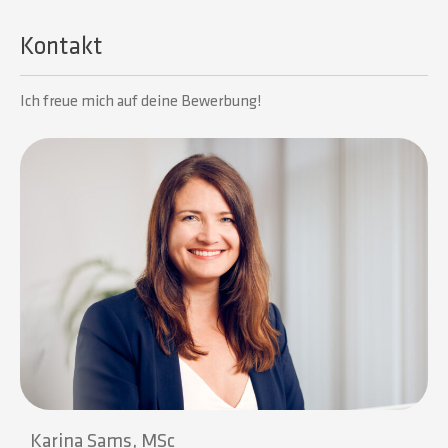
Kontakt
Ich freue mich auf deine Bewerbung!
Karina Sams, MSc